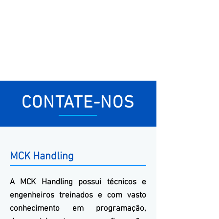
CONTATE-NOS
MCK Handling
A
MCK
Handling
possui técnicos e
engenheiros treinados e com vasto
conhecimento em programação,