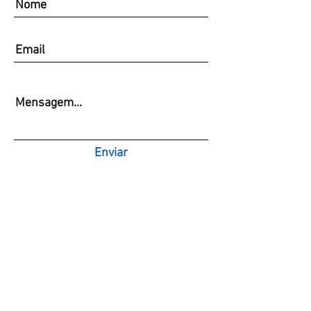
Enviar