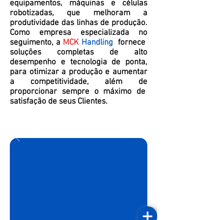
equipamentos, máquinas e células
robotizadas, que melhoram a
produtividade das linhas de produção.
Como empresa especializada no
seguimento, a
MCK
Handling
fornece
soluções completas de alto
desempenho e tecnologia de ponta,
para otimizar a produção e aumentar
a competitividade, além de
proporcionar sempre o máximo de
satisfação de seus Clientes.