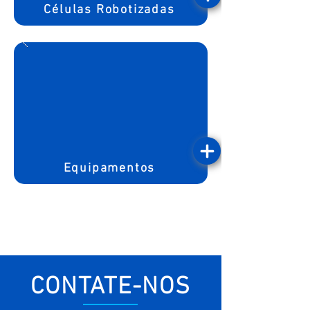
Células Robotizadas
Equipamentos
CONTATE-NOS