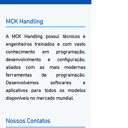
MCK Handling
A
MCK
Handling
possui técnicos e
engenheiros treinados e com vasto
conhecimento em programação,
desenvolvimento e configuração,
aliados com as mais modernas
ferramentas de programação.
Desenvolvemos softwares e
aplicativos para todos os modelos
disponíveis no mercado mundial.
Nossos Contatos