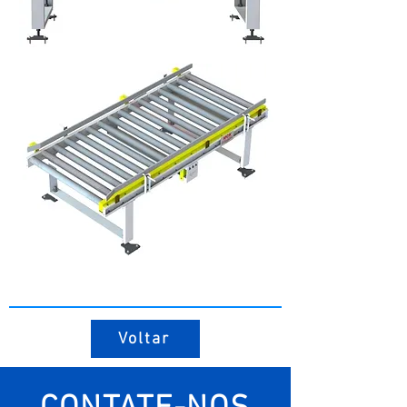
Voltar