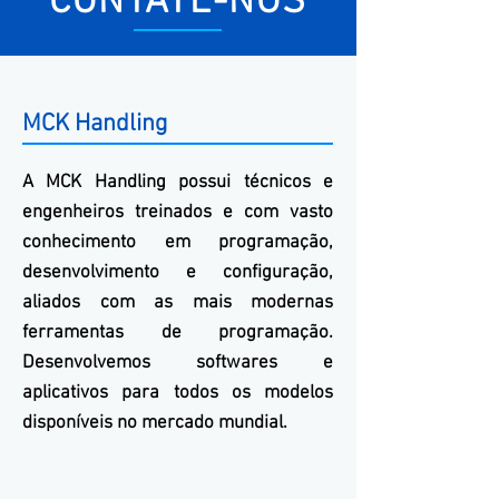
CONTATE-NOS
MCK Handling
A
MCK
Handling
possui técnicos e
engenheiros treinados e com vasto
conhecimento em programação,
desenvolvimento e configuração,
aliados com as mais modernas
ferramentas de programação.
Desenvolvemos softwares e
aplicativos para todos os modelos
disponíveis no mercado mundial.