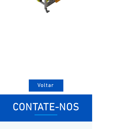
Voltar
CONTATE-NOS