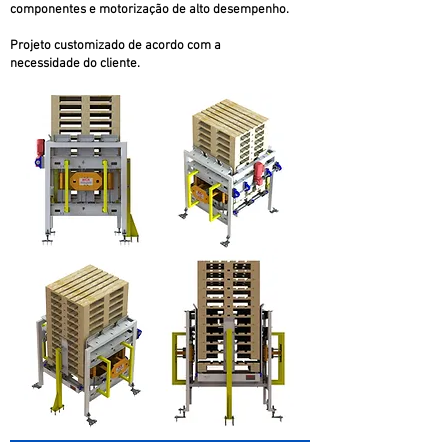
componentes e motorização de alto desempenho.
Projeto customizado de acordo com a
necessidade do cliente.