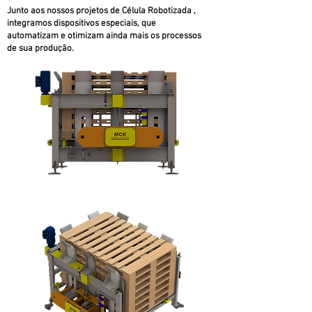
Junto aos nossos projetos de Célula Robotizada ,
integramos dispositivos especiais, que
automatizam e otimizam ainda mais os processos
de sua produção.