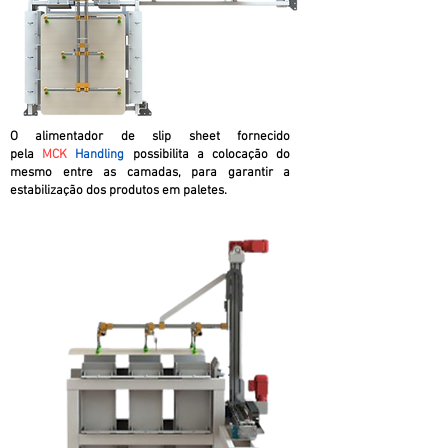
O alimentador de slip sheet fornecido
pela
MCK
Handling
possibilita a colocação do
mesmo entre as camadas, para garantir a
estabilização dos produtos em paletes.