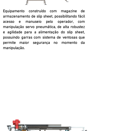
Equipamento construído com magazine de
armazenamento de slip sheet, possibilitando fácil
acesso e manuseio pelo operador, com
manipulação servo pneumática, de alta robustez
e agilidade para a alimentação do slip sheet,
possuindo garras com sistema de ventosas que
permite maior segurança no momento da
manipulação.