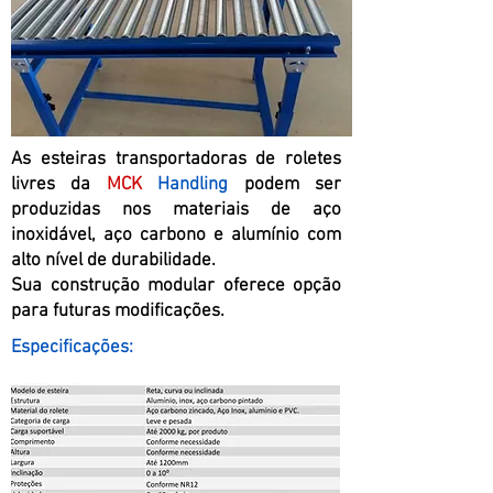
As esteiras transportadoras de roletes
livres da
MCK
Handling
podem ser
produzidas nos materiais de aço
inoxidável, aço carbono e alumínio com
alto nível de durabilidade.
Sua construção modular oferece opção
para futuras modificações.
Especificações: