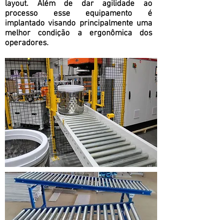
layout. Além de dar agilidade ao
processo esse equipamento é
implantado visando principalmente uma
melhor condição a ergonômica dos
operadores.