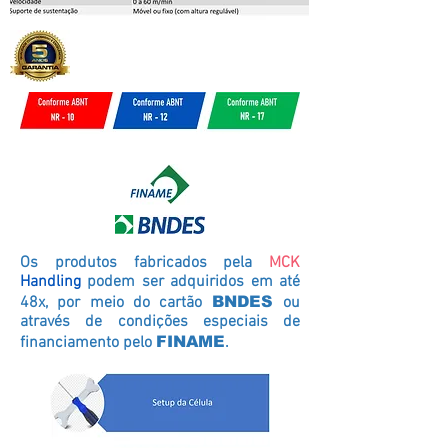
Os produtos fabricados pela
MCK
Handling
podem ser adquiridos em até
48x, por meio do cartão
BNDES
ou
através de condições especiais de
financiamento pelo
FINAME
.