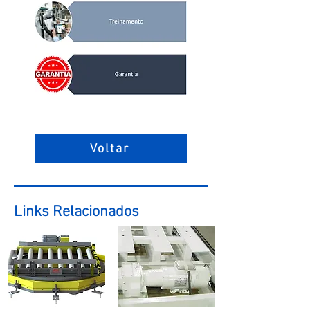
Voltar
Links Relacionados