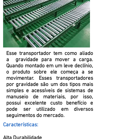
Esse transportador tem como aliado
a gravidade para mover a carga.
Quando montado em um leve declínio,
o produto sobre ele começa a se
movimentar. Esses transportadores
por gravidade são um dos tipos mais
simples e acessíveis de sistemas de
manuseio de materiais, por isso,
possui excelente custo benefício e
pode ser utilizado em diversos
seguimentos do mercado.
Características:
Alta Durabilidade