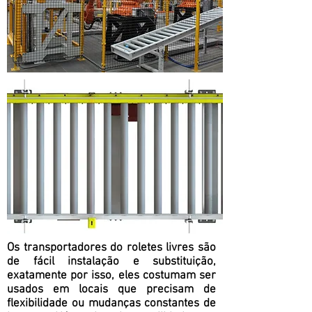
Os transportadores do roletes livres são
de fácil instalação e substituição,
exatamente por isso, eles costumam ser
usados em locais que precisam de
flexibilidade ou mudanças constantes de