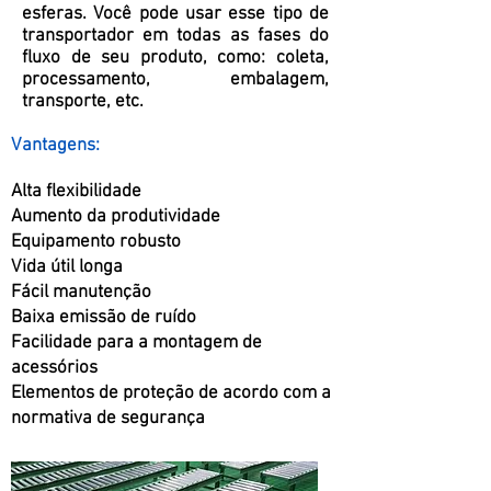
esferas. Você pode usar esse tipo de
transportador em todas as fases do
fluxo de seu produto, como: coleta,
processamento, embalagem,
transporte, etc.
Vantagens:
Alta flexibilidade
Aumento da produtividade
Equipamento robusto
Vida útil longa
Fácil manutenção
Baixa emissão de ruído
Facilidade para a montagem de
acessórios
Elementos de proteção de acordo com a
normativa de segurança