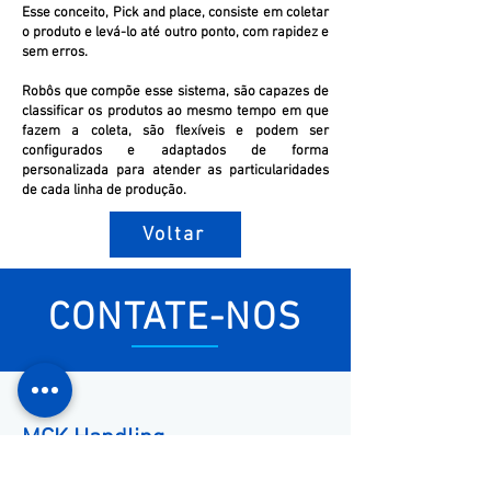
Esse conceito, Pick and place, consiste em coletar
o produto e levá-lo até outro ponto, com rapidez e
sem erros.
Robôs que compõe esse sistema, são capazes de
classificar os produtos ao mesmo tempo em que
fazem a coleta, são flexíveis e podem ser
configurados e adaptados de forma
personalizada para atender as particularidades
de cada linha de produção.
Voltar
CONTATE-NOS
MCK Handling