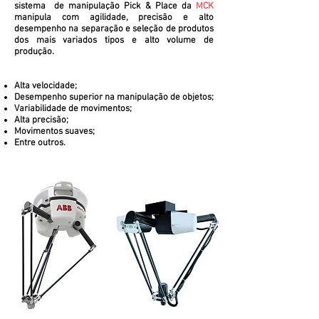
sistema de manipulação Pick & Place da
MCK
manipula com agilidade, precisão e alto
desempenho na separação e seleção de produtos
dos mais variados tipos e alto volume de
produção.
Alta velocidade;
Desempenho superior na manipulação de objetos;
Variabilidade de movimentos;
Alta precisão;
Movimentos suaves;
Entre outros.