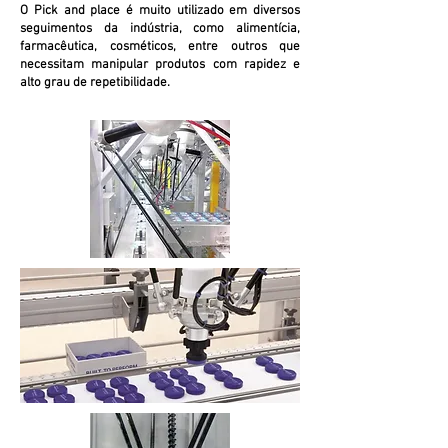
O Pick and place é muito utilizado em diversos
seguimentos da indústria, como alimentícia,
farmacêutica, cosméticos, entre outros que
necessitam manipular produtos com rapidez e
alto grau de repetibilidade.