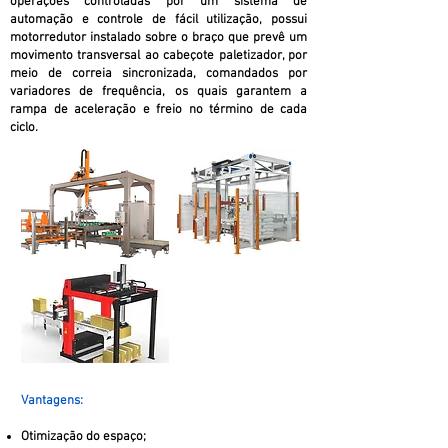
operações controladas por um sistema de
automação e controle de fácil utilização, possui
motorredutor instalado sobre o braço que prevê um
movimento transversal ao cabeçote paletizador, por
meio de correia sincronizada, comandados por
variadores de frequência, os quais garantem a
rampa de aceleração e freio no término de cada
ciclo.
Vantagens:
Otimização do espaço;