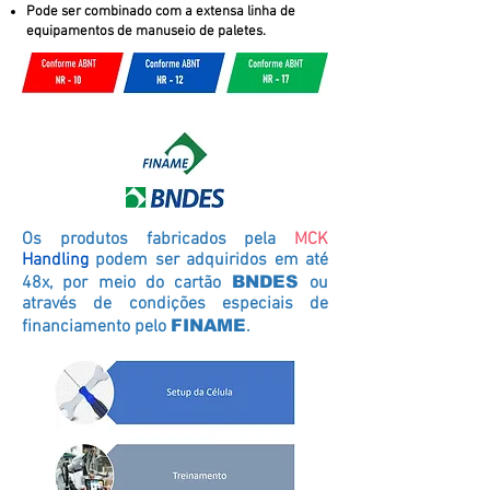
Pode ser combinado com a extensa linha de
equipamentos de manuseio de paletes.
Os produtos fabricados pela
MCK
Handling
podem ser adquiridos em até
48x, por meio do cartão
BNDES
ou
através de condições especiais de
financiamento pelo
FINAME
.