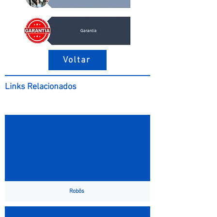
Voltar
Links Relacionados
Robôs