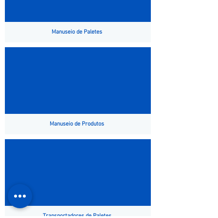
Manuseio de Paletes
Manuseio de Produtos
Transportadores de Paletes