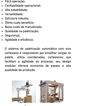
Fácil operação;
Confiabilidade operacional;
Alta estabilidade;
Versatilidade;
Estrutura robusta;
Ótimo custo benefício;
Baixo custo de manutenção;
Qualidade na paletização;
Segurança;
Agilidade e eficiência.
O sistema de paletização automática com eixo
cartesiano é responsável por empilhar cargas no
palete, utiliza coordenadas cartesianas que
facilitam a agilidade do processo, seu design
modular oferece economia de espaço e alta
qualidade de produção.