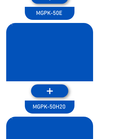
MGPK-50E
MGPK-50H20