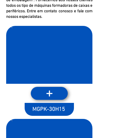
de embalagem . Fornecemos aos nossos clientes
todos os tipo de máquinas formadoras de caixas e
periféricos. Entre em contato conosco e fale com
nossos especialistas.
MGPK-30H15