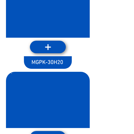
MGPK-30H20