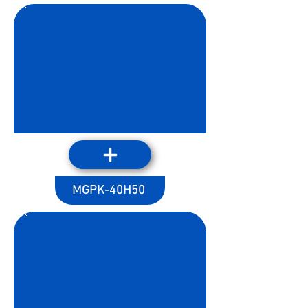
MGPK-40H50