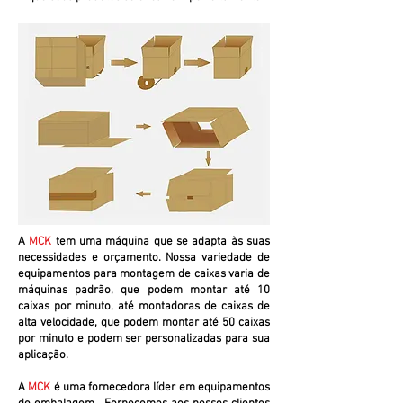
A
MCK
tem uma máquina que se adapta às suas
necessidades e orçamento. Nossa variedade de
equipamentos para montagem de caixas varia de
máquinas padrão, que podem montar até 10
caixas por minuto, até montadoras de caixas de
alta velocidade, que podem montar até 50 caixas
por minuto e podem ser personalizadas para sua
aplicação.
A
MCK
é uma fornecedora líder em equipamentos