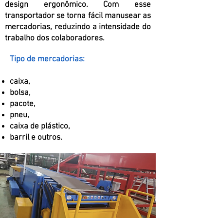
design ergonômico. Com esse
transportador se torna fácil manusear as
mercadorias, reduzindo a intensidade do
trabalho dos colaboradores.
Tipo de mercadorias:
caixa,
bolsa,
pacote,
pneu,
caixa de plástico,
barril e outros.