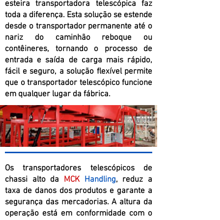
esteira transportadora telescópica faz
toda a diferença. Esta solução se estende
desde o transportador permanente até o
nariz do caminhão reboque ou
contêineres, tornando o processo de
entrada e saída de carga mais rápido,
fácil e seguro, a solução flexível permite
que o transportador telescópico funcione
em qualquer lugar da fábrica.
Os transportadores telescópicos de
chassi alto da
MCK
Handling
, reduz a
taxa de danos dos produtos e garante a
segurança das mercadorias. A altura da
operação está em conformidade com o