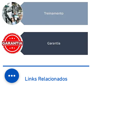
Links Relacionados