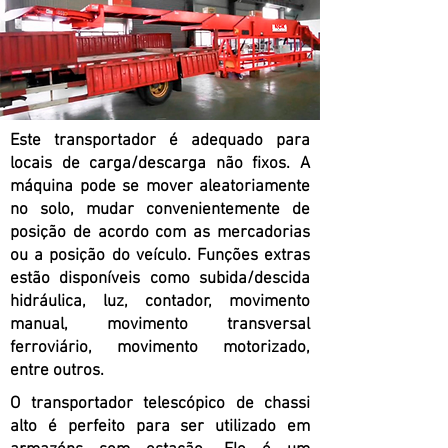
Este transportador é adequado para
locais de carga/descarga não fixos. A
máquina pode se mover aleatoriamente
no solo, mudar convenientemente de
posição de acordo com as mercadorias
ou a posição do veículo. Funções extras
estão disponíveis como subida/descida
hidráulica, luz, contador, movimento
manual, movimento transversal
ferroviário, movimento motorizado,
entre outros.
O transportador telescópico de chassi
alto é perfeito para ser utilizado em