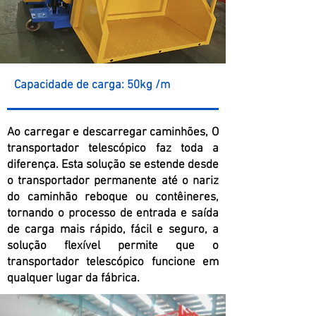
Capacidade de carga: 50kg /m
Ao carregar e descarregar caminhões, O
transportador telescópico faz toda a
diferença. Esta solução se estende desde
o transportador permanente até o nariz
do caminhão reboque ou contêineres,
tornando o processo de entrada e saída
de carga mais rápido, fácil e seguro, a
solução flexível permite que o
transportador telescópico funcione em
qualquer lugar da fábrica.