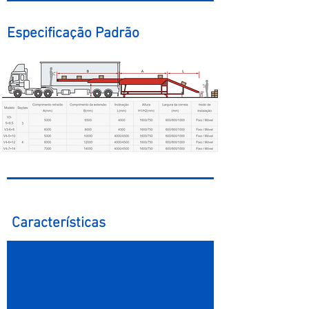
Especificação Padrão​
Características