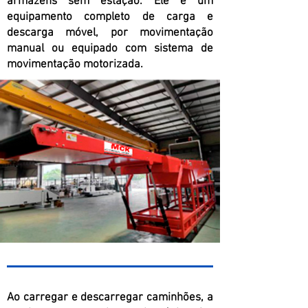
armazéns sem estação. Ele é um
equipamento completo de carga e
descarga móvel, por movimentação
manual ou equipado com sistema de
movimentação motorizada.
Ao carregar e descarregar caminhões, a