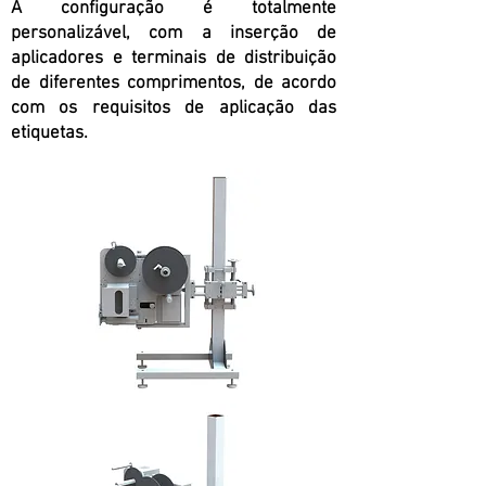
A configuração é totalmente
personalizável, com a inserção de
aplicadores e terminais de distribuição
de diferentes comprimentos, de acordo
com os requisitos de aplicação das
etiquetas.