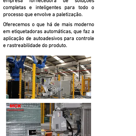
empresa fornecedora de soluções
completas e inteligentes para todo o
processo que envolve a paletização.
Oferecemos o que há de mais moderno
em etiquetadoras automáticas, que faz a
aplicação de autoadesivos para controle
e rastreabilidade do produto.