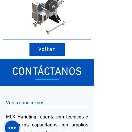
Voltar
CONTÁCTANOS
Ven a conocernos
MCK
Handling
cuenta con técnicos e
ingenieros capacitados con amplios