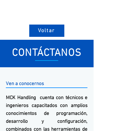
Voltar
CONTÁCTANOS
Ven a conocernos
MCK
Handling
cuenta con técnicos e
ingenieros capacitados con amplios
conocimientos de programación,
desarrollo y configuración,
combinados con las herramientas de