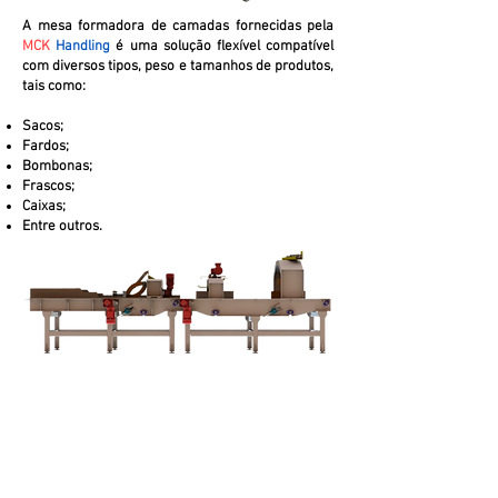
A mesa formadora de camadas fornecidas pela
MCK
Handling
é uma solução flexível compatível
com diversos tipos, peso e tamanhos de produtos,
tais como:
Sacos;
Fardos;
Bombonas;
Frascos;
Caixas;
Entre outros.