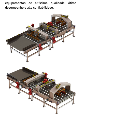
equipamentos de altíssima qualidade, ótimo
desempenho e alta confiabilidade.