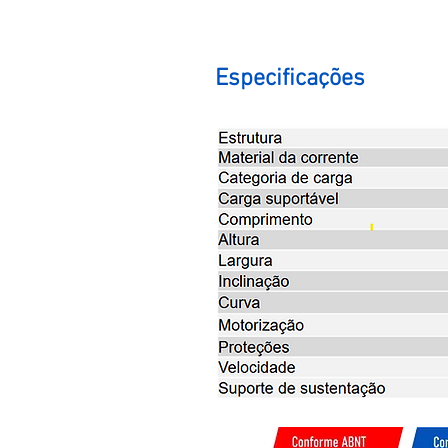
Especificações