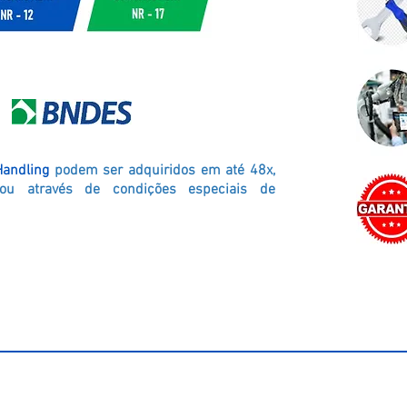
Handling
podem ser adquiridos em até 48x,
ou através de condições especiais de