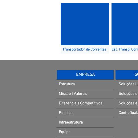
Transportador de Correntes
EMPRESA
S
Estrutura
Soluções L
Missão | Valores
Soluções e
Diferenciais Competitivos
Soluções e
Políticas
Contr. Qual.
Infraestrutura
Equipe