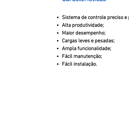
Sistema de controle preciso e
Alta produtividade;
Maior desempenho;
Cargas leves e pesadas;
Ampla funcionalidade;
Fácil manutenção;
Fácil instalação.