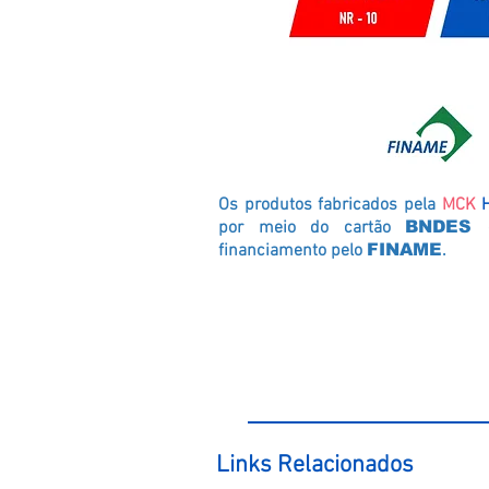
Os produtos fabricados pela
MCK
por meio do cartão
BNDES
financiamento pelo
FINAME
.
Links Relacionados