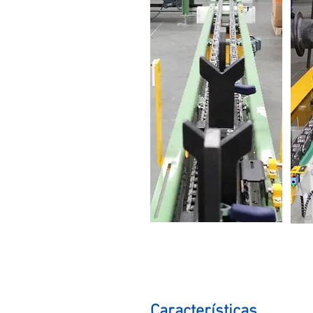
Características