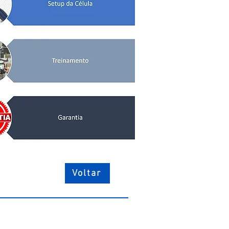
Voltar