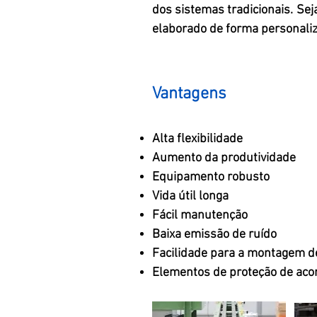
dos sistemas tradicionais. Sej
elaborado de forma personaliz
Vantagens
Alta flexibilidade
Aumento da produtividade
Equipamento robusto
Vida útil longa
Fácil manutenção
Baixa emissão de ruído
Facilidade para a montagem d
Elementos de proteção de aco