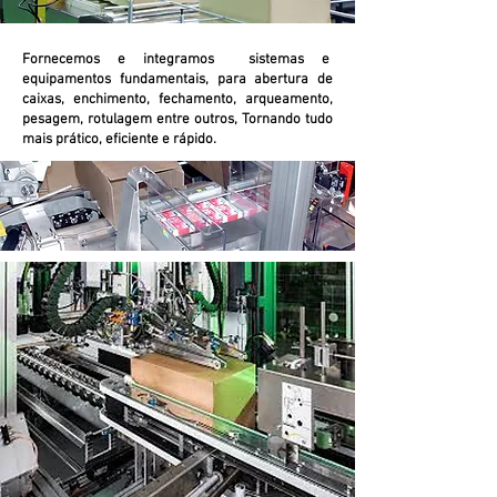
Fornecemos e integramos sistemas e
equipamentos fundamentais, para abertura de
caixas, enchimento, fechamento, arqueamento,
pesagem, rotulagem entre outros, Tornando tudo
mais prático, eficiente e rápido.