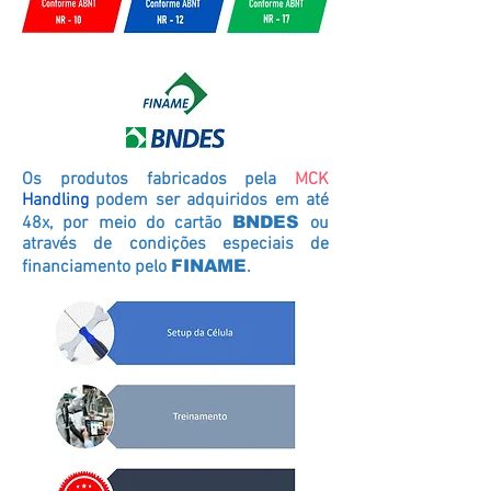
Os produtos fabricados pela
MCK
Handling
podem ser adquiridos em até
48x, por meio do cartão
BNDES
ou
através de condições especiais de
financiamento pelo
FINAME
.