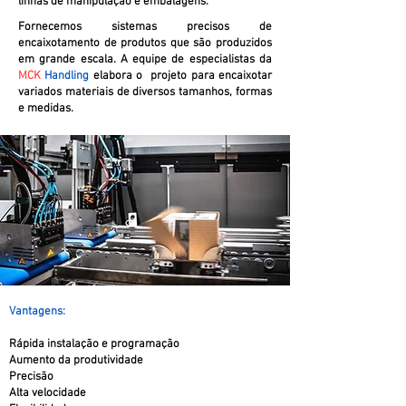
linhas de manipulação e embalagens.
Fornecemos sistemas precisos de
encaixotamento de produtos que são produzidos
em grande escala. A equipe de especialistas da
MCK
Handling
elabora o projeto para encaixotar
variados materiais de diversos tamanhos, formas
e medidas.
Vantagens:
Rápida instalação e programação
Aumento da produtividade
Precisão
Alta velocidade