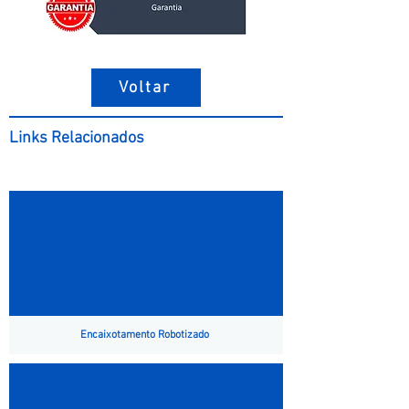
Voltar
Links Relacionados
Encaixotamento Robotizado