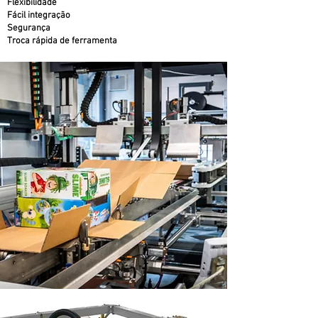
Flexibilidade
Fácil integração
Segurança
Troca rápida de ferramenta