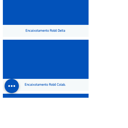
Encaixotamento Robô Delta
Encaixotamento Robô Colab.