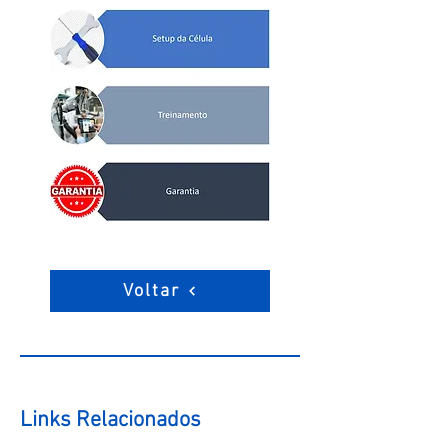
Voltar
Links Relacionados