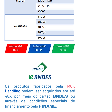
Os produtos fabricados pela
MCK
Handling
podem ser adquiridos em até
48x, por meio do cartão
BNDES
ou
através de condições especiais de
financiamento pelo
FINAME
.