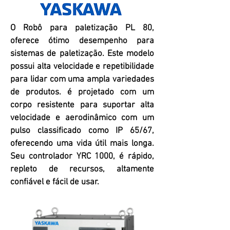
O Robô para paletização PL 80,
oferece ótimo desempenho para
sistemas de paletização. Este modelo
possui alta velocidade e repetibilidade
para lidar com uma ampla variedades
de produtos. é projetado com um
corpo resistente para suportar alta
velocidade e aerodinâmico com um
pulso classificado como IP 65/67,
oferecendo uma vida útil mais longa.
Seu controlador YRC 1000, é rápido,
repleto de recursos, altamente
confiável e fácil de usar.