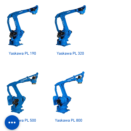
Yaskawa PL 190
Yaskawa PL 320
Yaskawa PL 500
Yaskawa PL 800