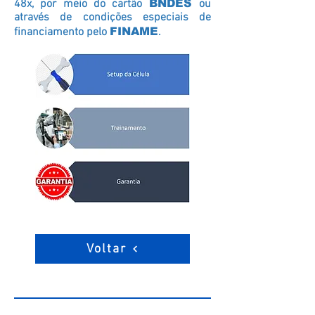
48x, por meio do cartão
BNDES
ou
através de condições especiais de
financiamento pelo
FINAME
.
Voltar