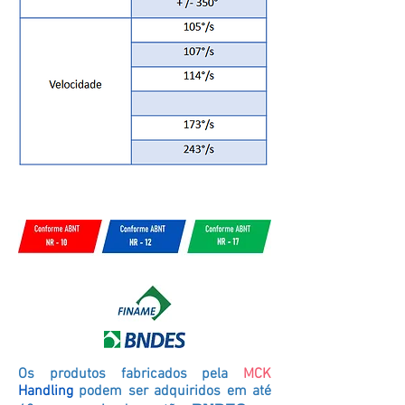
Os produtos fabricados pela
MCK
Handling
podem ser adquiridos em até