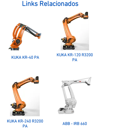
Links Relacionados
KUKA KR-120 R3200
KUKA KR-40 PA
PA
KUKA KR-240 R3200
ABB - IRB 660
PA