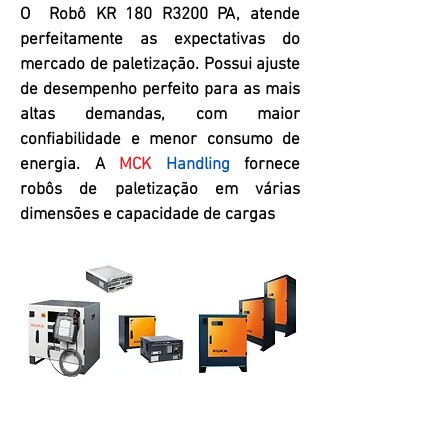
O Robô KR 180 R3200 PA, atende
perfeitamente as expectativas do
mercado de paletização. Possui ajuste
de desempenho perfeito para as mais
altas demandas, com maior
confiabilidade e menor consumo de
energia. A
MCK
Handling
fornece
robôs de paletização em várias
dimensões e capacidade de cargas