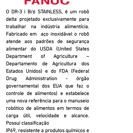
O DR-3 i B/6 STAINLESS, é um robô
delta projetado exclusivamente para
trabalhar na indústria alimentícia.
Fabricado em aço inoxidável o robô
atende aos padrões de segurança
alimentar do USDA (United States
Department of Agriculture –
Departamento de Agricultura dos
Estados Unidos) e do FDA (Federal
Drug Administration - órgão
governamental dos EUA que faz o
controle de alimentos) e estabelece
uma nova referência para o manuseio
robótico de alimentos em termos de
carga útil, velocidade e alcance.
Possui classificação
IP69, resistente a produtos químicos e