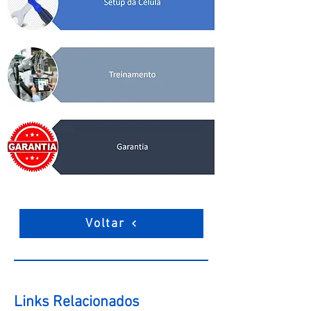
Voltar
Links Relacionados