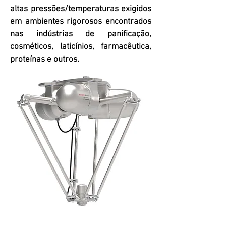
altas pressões/temperaturas exigidos
em ambientes rigorosos encontrados
nas indústrias de panificação,
cosméticos, laticínios, farmacêutica,
proteínas e outros.