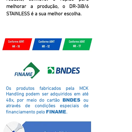
melhorar a produção, o DR-3iB/6
STAINLESS é a sua melhor escolha.
Os produtos fabricados pela MCK
Handling podem ser adquiridos em até
48x, por meio do cartão
BNDES
ou
através de condições especiais de
financiamento pelo
FINAME
.