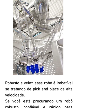
Robusto e veloz esse robô é imbatível
se tratando de pick and place de alta
velocidade.
Se você está procurando um robô
robusto, confiável e rápido para