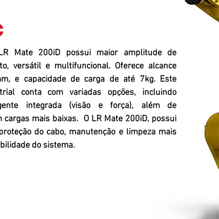
R Mate 200iD possui maior amplitude de
, versátil e multifuncional. Oferece alcance
, e capacidade de carga de até 7kg. Este
rial conta com variadas opções, incluindo
ligente integrada (visão e força), além de
 cargas mais baixas. O LR Mate 200iD, possui
 proteção do cabo, manutenção e limpeza mais
bilidade do sistema.