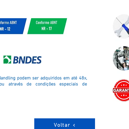
Handling podem ser adquiridos em até 48x,
ou através de condições especiais de
Voltar