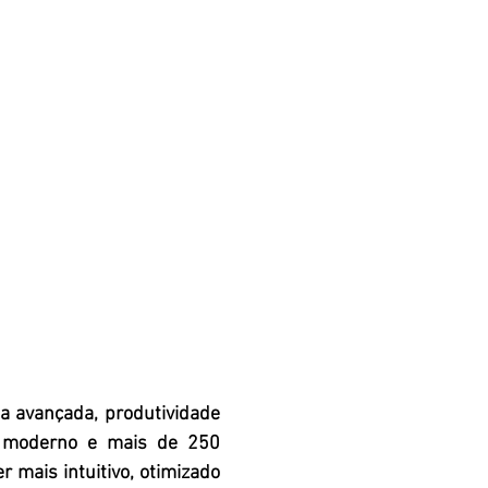
a avançada, produtividade
o moderno e mais de 250
r mais intuitivo, otimizado