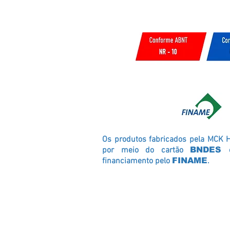
Os produtos fabricados pela MCK 
por meio do cartão
BNDES
financiamento pelo
FINAME
.