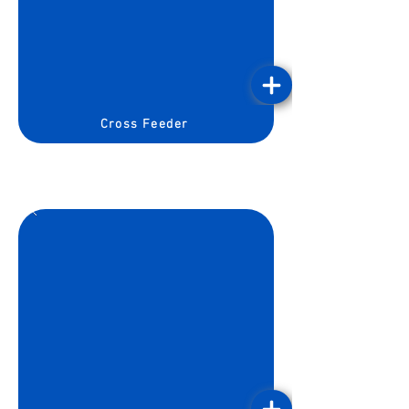
Cross Feeder