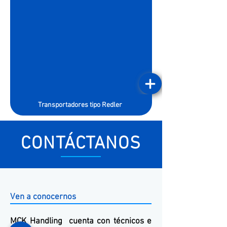
Transportadores tipo Redler
CONTÁCTANOS
Ven a conocernos
MCK
Handling
cuenta con técnicos e