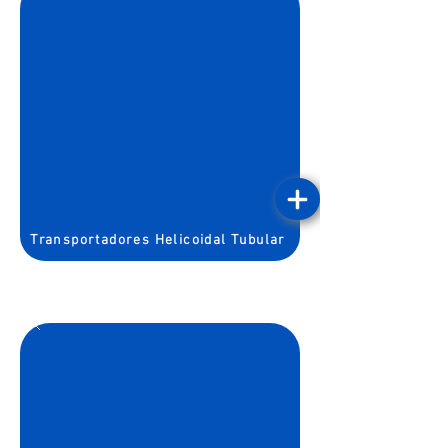
Transportadores Helicoidal Tubular