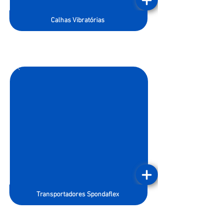
Calhas Vibratórias
Transportadores Spondaflex