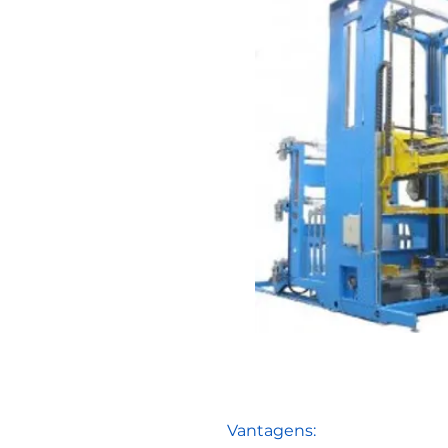
Vantagens: