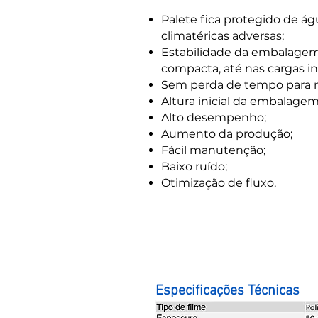
Palete fica protegido de ág
climatéricas adversas;
Estabilidade da embalagem:
compacta, até nas cargas in
Sem perda de tempo para 
Altura inicial da embalagem
Alto desempenho;
Aumento da produção;
Fácil manutenção;
Baixo ruído;
Otimização de fluxo.
Especificações Técnicas