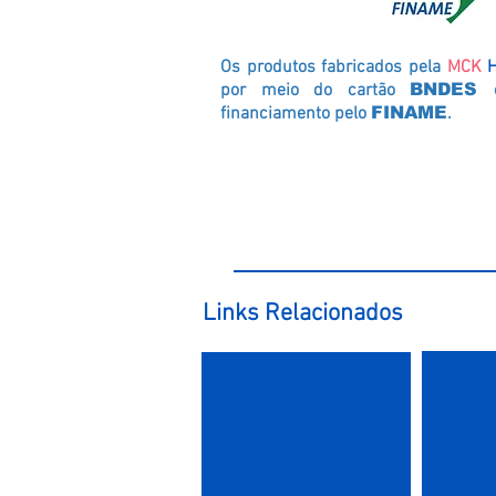
Os produtos fabricados pela
MCK
H
por meio do cartão
BNDES
financiamento pelo
FINAME
.
Links Relacionados