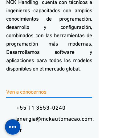
MCK
Handling
cuenta con técnicos e
ingenieros capacitados con amplios
conocimientos de programación,
desarrollo y configuración,
combinados con las herramientas de
programación más modernas.
Desarrollamos software y
aplicaciones para todos los modelos
disponibles en el mercado global.
Ven a conocernos
+55 11 3653-0240
energia@mckautomacao.com.
br