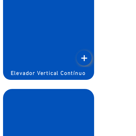
Elevador Vertical Contínuo