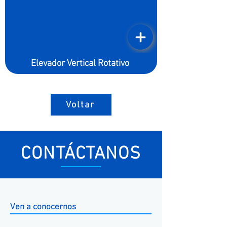
Elevador Vertical Rotativo
Voltar
CONTÁCTANOS
Ven a conocernos