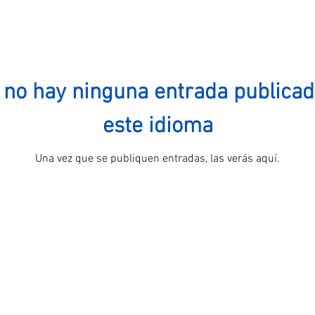
 no hay ninguna entrada publicad
este idioma
Una vez que se publiquen entradas, las verás aquí.