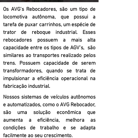
Os AVG’s Rebocadores, são um tipo de
locomotiva autônoma, que possui a
tarefa de puxar carrinhos, um espécie de
trator de reboque industrial. Esses
rebocadores possuem a mais alta
capacidade entre os tipos de AGV’s, são
similares ao transportes realizado pelos
trens. Possuem capacidade de serem
transformadores, quando se trata de
impulsionar a eficiência operacional na
fabricação industrial.
Nossos sistemas de veículos autônomos
e automatizados, como o AVG Rebocador,
são uma solução econômica que
aumenta a eficiência, melhora as
condições de trabalho e se adapta
facilmente ao seu crescimento.