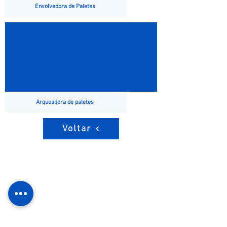
Envolvedora de Paletes
Arqueadora de paletes
Voltar