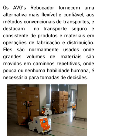
Os AVG’s Rebocador fornecem uma
alternativa mais flexível e confiável, aos
métodos convencionais de transportes, e
destacam no transporte seguro e
consistente de produtos e materiais em
operações de fabricação e distribuição.
Eles são normalmente usados ​​onde
grandes volumes de materiais são
movidos em caminhos repetitivos, onde
pouca ou nenhuma habilidade humana, é
necessária para tomadas de decisões.