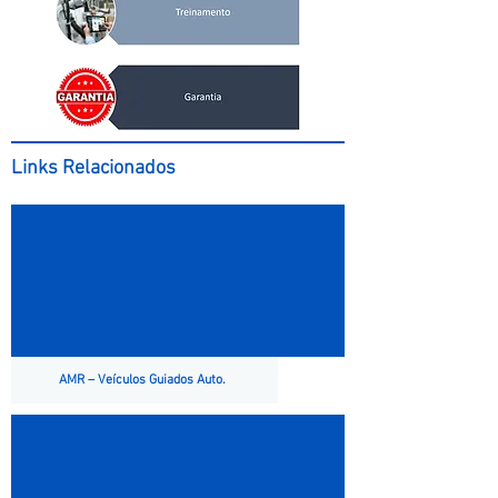
Links Relacionados
AMR – Veículos Guiados Auto.