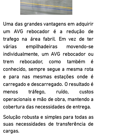
Uma das grandes vantagens em adquirir
um AVG rebocador é a redução de
trafego na área fabril. Em vez de ter
várias empilhadeiras movendo-se
individualmente, um AVG rebocador ou
trem rebocador, como também é
conhecido, sempre segue a mesma rota
e para nas mesmas estações onde é
carregado e descarregado. O resultado é
menos tráfego, ruído, custos
operacionais e mão de obra, mantendo a
cobertura das necessidades de entrega.
Solução robusta e simples para todas as
suas necessidades de transferência de
cargas.