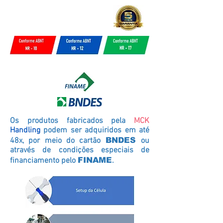
Os produtos fabricados pela
MCK
Handling
podem ser adquiridos em até
48x, por meio do cartão
BNDES
ou
através de condições especiais de
financiamento pelo
FINAME
.