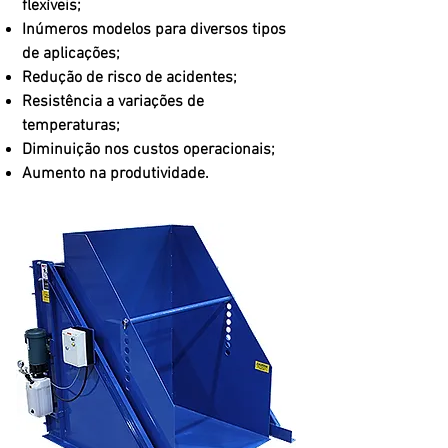
flexíveis;
Inúmeros modelos para diversos tipos
de aplicações;
Redução de risco de acidentes;
Resistência a variações de
temperaturas;
Diminuição nos custos operacionais;
Aumento na produtividade.