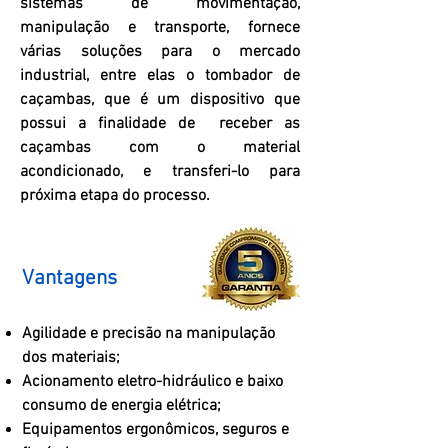
sistemas de movimentação,
manipulação e transporte, fornece
várias soluções para o mercado
industrial, entre elas o tombador de
caçambas, que é um dispositivo que
possui a finalidade de receber as
caçambas com o material
acondicionado, e transferi-lo para
próxima etapa do processo.
Vantagens
Agilidade e precisão na manipulação
dos materiais;
Acionamento eletro-hidráulico e baixo
consumo de energia elétrica;
Equipamentos ergonômicos, seguros e