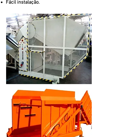
Fácil instalação.