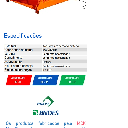
Especificações
Os produtos fabricados pela
MCK