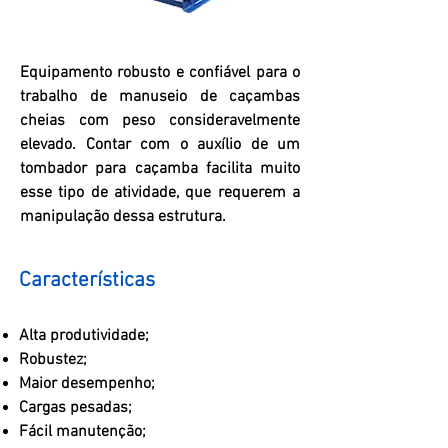
Equipamento robusto e confiável para o
trabalho de manuseio de caçambas
cheias com peso consideravelmente
elevado. Contar com o auxílio de um
tombador para caçamba facilita muito
esse tipo de atividade, que requerem a
manipulação dessa estrutura.
Características
Alta produtividade;
Robustez;
Maior desempenho;
Cargas pesadas;
Fácil manutenção;