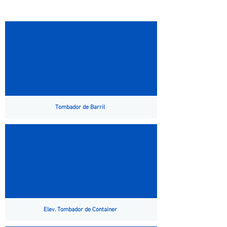
Tombador de Barril
Elev. Tombador de Container