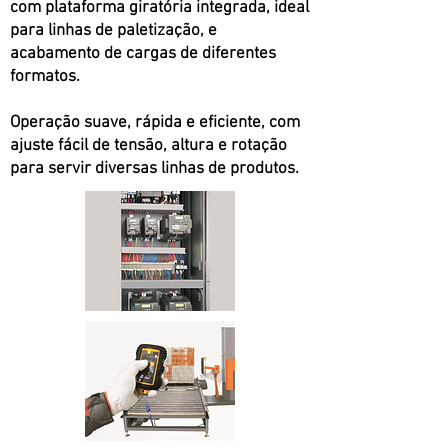
com plataforma giratória integrada, ideal
para linhas de paletização, e
acabamento de cargas de diferentes
formatos.
Operação suave, rápida e eficiente, com
ajuste fácil de tensão, altura e rotação
para servir diversas linhas de produtos.