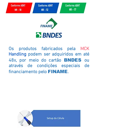
Os produtos fabricados pela
MCK
Handling
podem ser adquiridos em até
48x, por meio do cartão
BNDES
ou
através de condições especiais de
financiamento pelo
FINAME
.