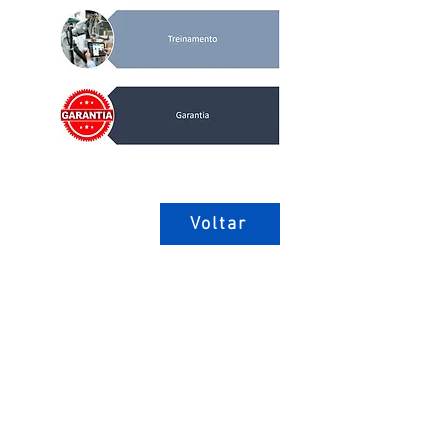
Voltar