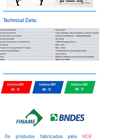
Technical Data:
Os produtos fabricados pela
MCK