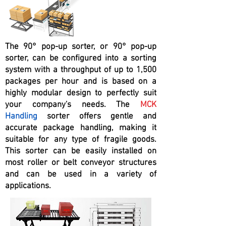
The 90° pop-up sorter, or 90° pop-up
sorter, can be configured into a sorting
system with a throughput of up to 1,500
packages per hour and is based on a
highly modular design to perfectly suit
your company's needs. The
MCK
Handling
sorter offers gentle and
accurate package handling, making it
suitable for any type of fragile goods.
This sorter can be easily installed on
most roller or belt conveyor structures
and can be used in a variety of
applications.