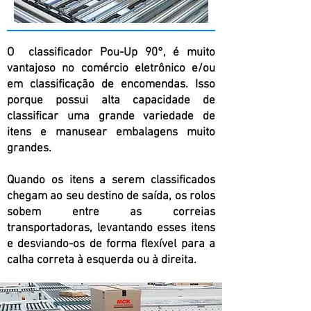
O classificador Pou-Up 90°, é muito
vantajoso no comércio eletrônico e/ou
em classificação de encomendas. Isso
porque possui alta capacidade de
classificar uma grande variedade de
itens e manusear embalagens muito
grandes.
Quando os itens a serem classificados
chegam ao seu destino de saída, os rolos
sobem entre as correias
transportadoras, levantando esses itens
e desviando-os de forma flexível para a
calha correta à esquerda ou à direita.