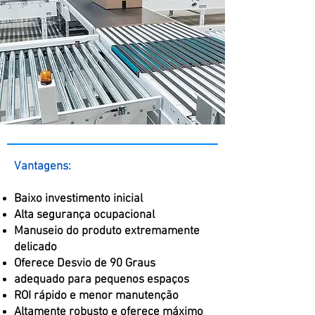
Vantagens:
Baixo investimento inicial
Alta segurança ocupacional
Manuseio do produto extremamente
delicado
Oferece Desvio de 90 Graus
adequado para pequenos espaços
ROI rápido e menor manutenção
Altamente robusto e oferece máximo