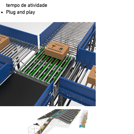
tempo de atividade
Plug and play