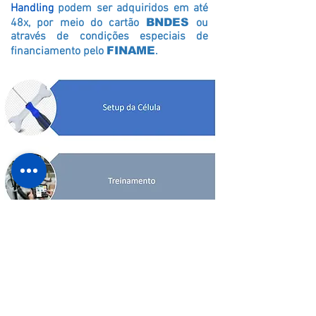
Handling
podem ser adquiridos em até
48x, por meio do cartão
BNDES
ou
através de condições especiais de
financiamento pelo
FINAME
.