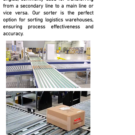
from a secondary line to a main line or
vice versa. Our sorter is the perfect
option for sorting logistics warehouses,
ensuring process effectiveness and
accuracy.