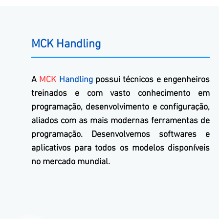
MCK Handling
A
MCK
Handling
possui técnicos e engenheiros
treinados e com vasto conhecimento em
programação, desenvolvimento e configuração,
aliados com as mais modernas ferramentas de
programação. Desenvolvemos softwares e
aplicativos para todos os modelos disponíveis
no mercado mundial.