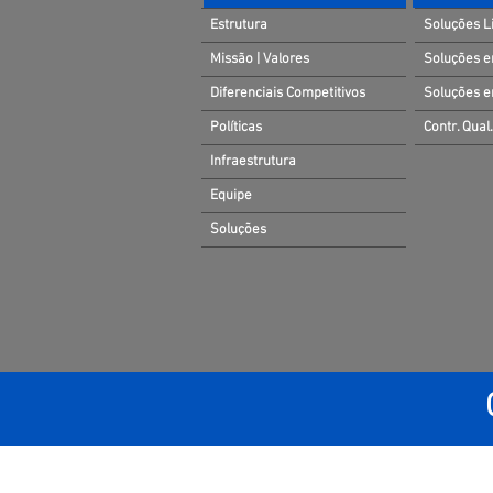
Estrutura
Soluções L
Missão | Valores
Soluções e
Diferenciais Competitivos
Soluções e
Políticas
Contr. Qual.
Infraestrutura
Equipe
Soluções