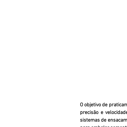
O objetivo de pratica
precisão e velocidad
sistemas de ensacam