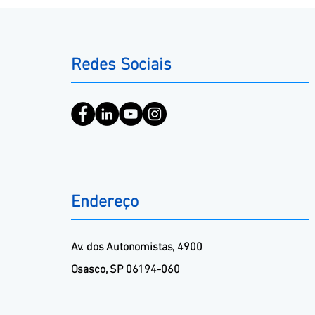
Redes Sociais
Endereço
​Av. dos Autonomistas, 4900
Osasco, SP 06194-060